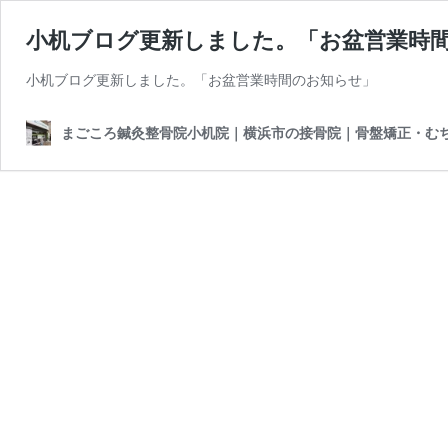
小机ブログ更新しました。「お盆営業時
小机ブログ更新しました。「お盆営業時間のお知らせ」
まごころ鍼灸整骨院小机院｜横浜市の接骨院｜骨盤矯正・む