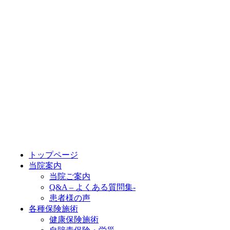
トップページ
当院案内
当院ご案内
Q&A – よくある質問集-
患者様の声
各種保険施術
健康保険施術