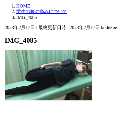
HOME
学生の膝の痛みについて
IMG_4085
2023年2月17日
/ 最終更新日時 :
2023年2月17日
kodukue
IMG_4085