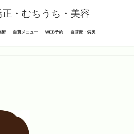
施術
自費メニュー
WEB予約
自賠責・労災