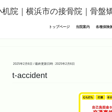
トップページ
当院案内
各種保険
2025年2月6日
/ 最終更新日時 :
2025年2月6日
t-accident