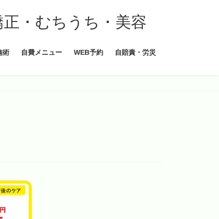
施術
自費メニュー
WEB予約
自賠責・労災