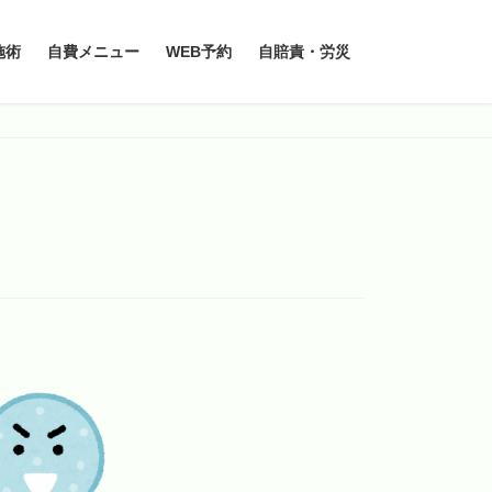
施術
自費メニュー
WEB予約
自賠責・労災