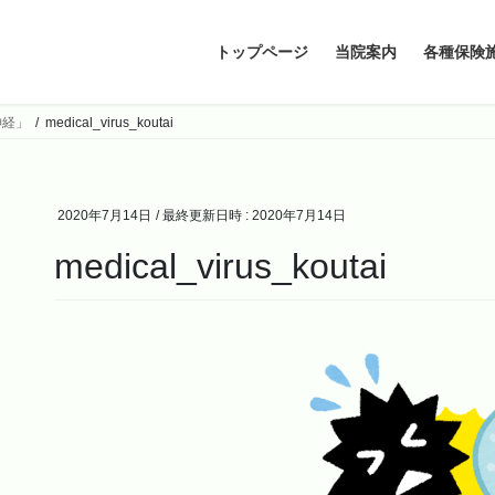
トップページ
当院案内
各種保険
神経」
medical_virus_koutai
2020年7月14日
/ 最終更新日時 :
2020年7月14日
medical_virus_koutai