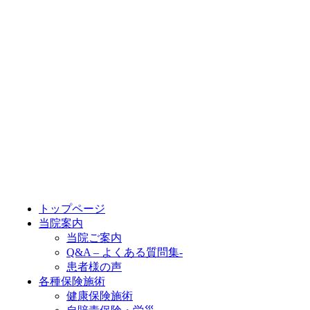
トップページ
当院案内
当院ご案内
Q&A – よくある質問集-
患者様の声
各種保険施術
健康保険施術