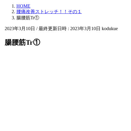
HOME
腰痛改善ストレッチ！！その１
腸腰筋Tr①
2023年3月10日
/ 最終更新日時 :
2023年3月10日
kodukue
腸腰筋Tr①