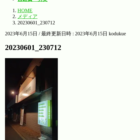
HOME
メディア
20230601_230712
2023年6月15日
/ 最終更新日時 :
2023年6月15日
kodukue
20230601_230712