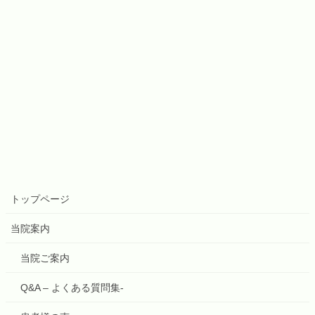
トップページ
当院案内
当院ご案内
Q&A – よくある質問集-