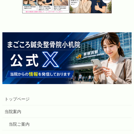
トップページ
当院案内
当院ご案内