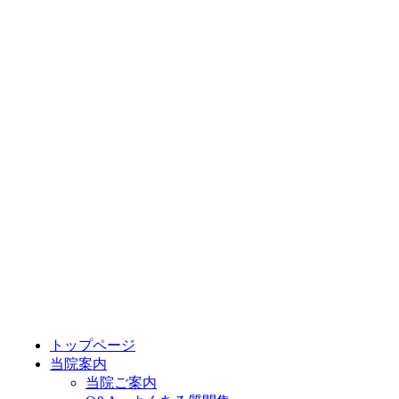
トップページ
当院案内
当院ご案内