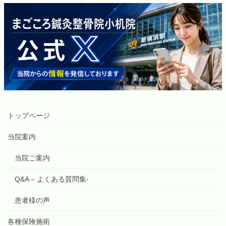
トップページ
当院案内
当院ご案内
Q&A – よくある質問集-
患者様の声
各種保険施術