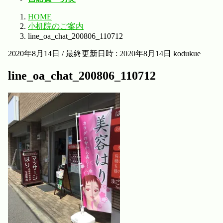
HOME
小机院のご案内
line_oa_chat_200806_110712
2020年8月14日
/ 最終更新日時 :
2020年8月14日
kodukue
line_oa_chat_200806_110712