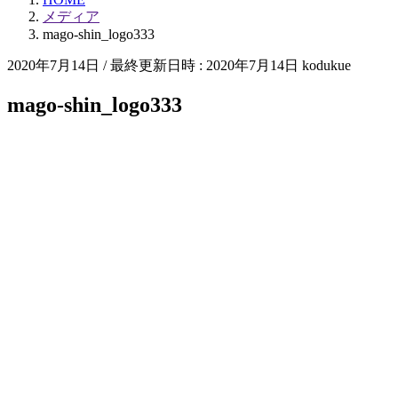
メディア
mago-shin_logo333
2020年7月14日
/ 最終更新日時 :
2020年7月14日
kodukue
mago-shin_logo333