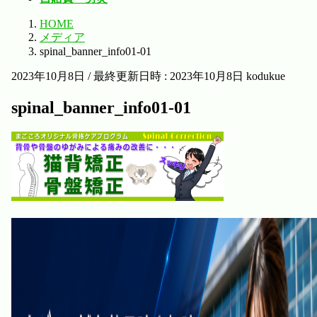
HOME
メディア
spinal_banner_info01-01
2023年10月8日
/ 最終更新日時 :
2023年10月8日
kodukue
spinal_banner_info01-01