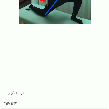
トップページ
当院案内