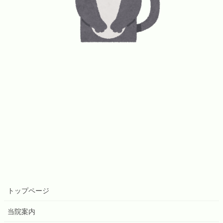
トップページ
当院案内