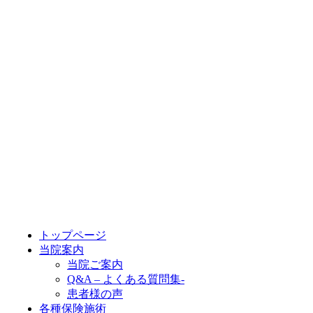
トップページ
当院案内
当院ご案内
Q&A – よくある質問集-
患者様の声
各種保険施術