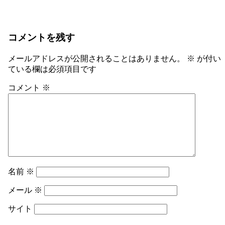
コメントを残す
メールアドレスが公開されることはありません。
※
が付い
ている欄は必須項目です
コメント
※
名前
※
メール
※
サイト