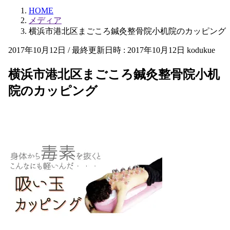
HOME
メディア
横浜市港北区まごころ鍼灸整骨院小机院のカッピング
2017年10月12日
/ 最終更新日時 :
2017年10月12日
kodukue
横浜市港北区まごころ鍼灸整骨院小机
院のカッピング