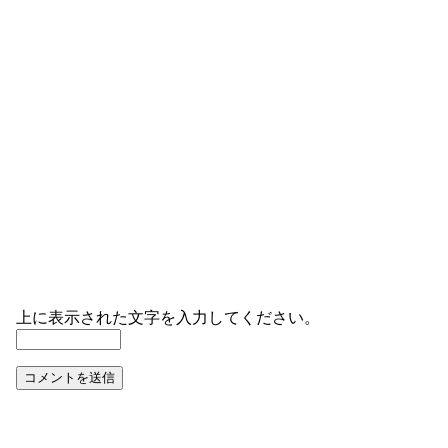
上に表示された文字を入力してください。