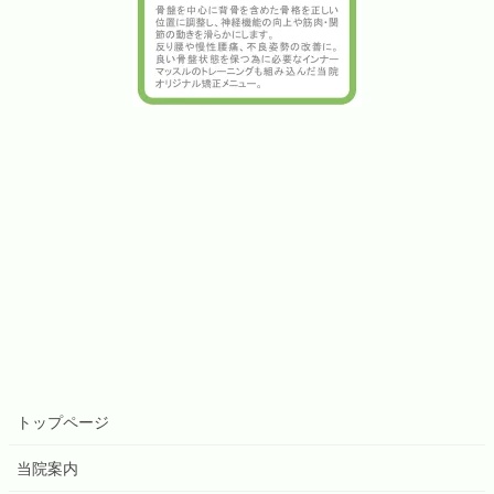
トップページ
当院案内