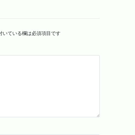
付いている欄は必須項目です