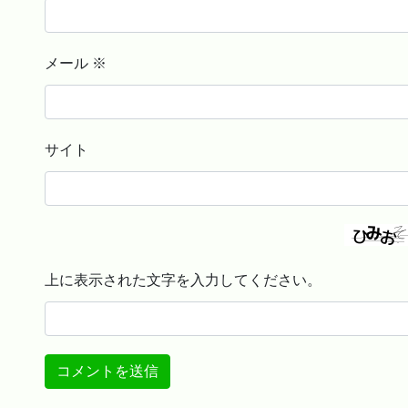
メール
※
サイト
上に表示された文字を入力してください。