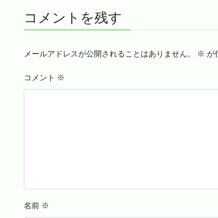
コメントを残す
メールアドレスが公開されることはありません。
※
が
コメント
※
名前
※