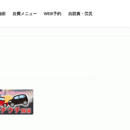
施術
自費メニュー
WEB予約
自賠責・労災