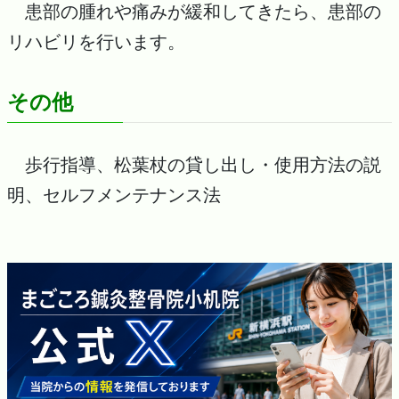
患部の腫れや痛みが緩和してきたら、患部の
リハビリを行います。
その他
歩行指導、松葉杖の貸し出し・使用方法の説
明、セルフメンテナンス法