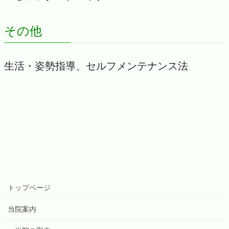
その他
生活・姿勢指導、セルフメンテナンス法
トップページ
当院案内