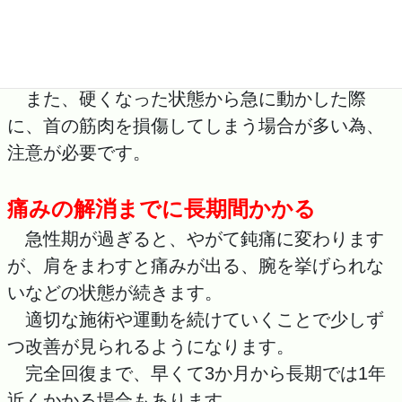
の筋肉組織が硬くなり、首のゆがみを生じる原
因となります。
また、硬くなった状態から急に動かした際
に、首の筋肉を損傷してしまう場合が多い為、
注意が必要です。
痛みの解消までに長期間かかる
急性期が過ぎると、やがて鈍痛に変わります
が、肩をまわすと痛みが出る、腕を挙げられな
いなどの状態が続きます。
適切な施術や運動を続けていくことで少しず
つ改善が見られるようになります。
完全回復まで、早くて3か月から長期では1年
近くかかる場合もあります。