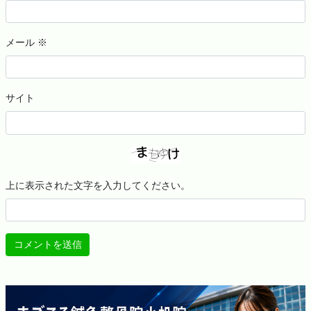
メール
※
サイト
上に表示された文字を入力してください。