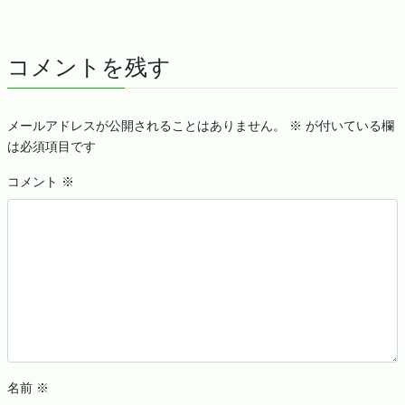
コメントを残す
メールアドレスが公開されることはありません。
※
が付いている欄
は必須項目です
コメント
※
名前
※