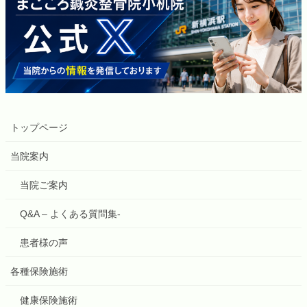
トップページ
当院案内
当院ご案内
Q&A – よくある質問集-
患者様の声
各種保険施術
健康保険施術