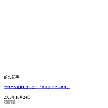
前の記事
ブログを更新しました！「マインドフルネス」
2020年10月24日
未分類