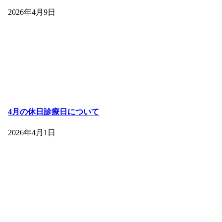
2026年4月9日
4月の休日診療日について
2026年4月1日