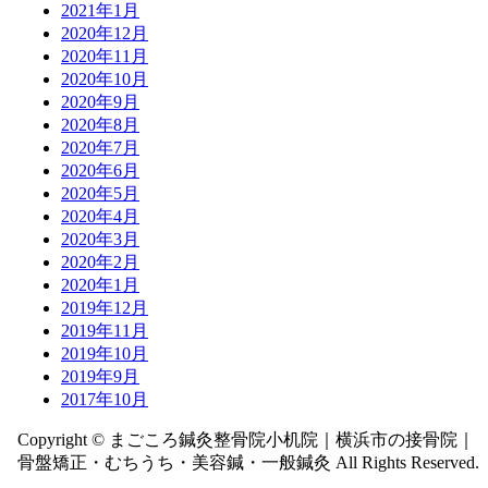
2021年1月
2020年12月
2020年11月
2020年10月
2020年9月
2020年8月
2020年7月
2020年6月
2020年5月
2020年4月
2020年3月
2020年2月
2020年1月
2019年12月
2019年11月
2019年10月
2019年9月
2017年10月
Copyright © まごころ鍼灸整骨院小机院｜横浜市の接骨院｜
骨盤矯正・むちうち・美容鍼・一般鍼灸 All Rights Reserved.