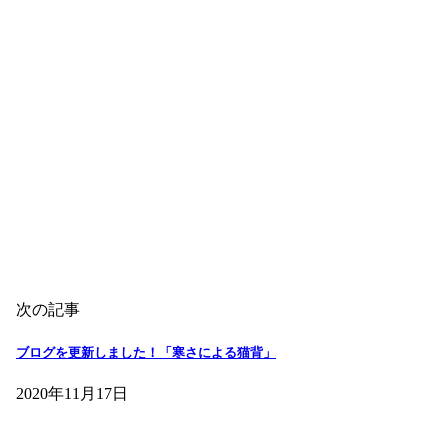
次の記事
ブログを更新しました！「寒さによる猫背」
2020年11月17日