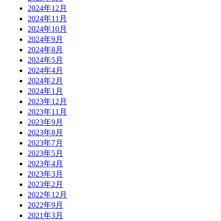
2024年12月
2024年11月
2024年10月
2024年9月
2024年8月
2024年5月
2024年4月
2024年2月
2024年1月
2023年12月
2023年11月
2023年9月
2023年8月
2023年7月
2023年5月
2023年4月
2023年3月
2023年2月
2022年12月
2022年9月
2021年3月