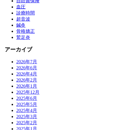
自賠責保険
血圧
診療時間
超音波
鍼灸
骨格矯正
鷲足炎
アーカイブ
2026年7月
2026年6月
2026年4月
2026年2月
2026年1月
2025年12月
2025年6月
2025年5月
2025年4月
2025年3月
2025年2月
2025年1月