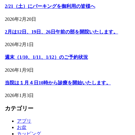
2/21（土）にパーキングを御利用の皆様へ
2026年2月20日
2月は12日、19日、26日午前の部を開院いたします。
2026年2月1日
週末（1/10、1/11、1/12）のご予約状況
2026年1月9日
当院は１月４日10時から診療を開始いたします。
2026年1月3日
カテゴリー
アプリ
お盆
カッピング