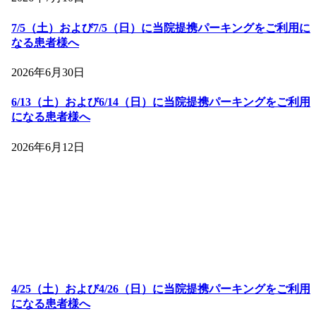
7/5（土）および7/5（日）に当院提携パーキングをご利用に
なる患者様へ
2026年6月30日
6/13（土）および6/14（日）に当院提携パーキングをご利用
になる患者様へ
2026年6月12日
4/25（土）および4/26（日）に当院提携パーキングをご利用
になる患者様へ