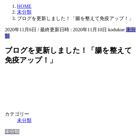
HOME
未分類
ブログを更新しました！「腸を整えて免疫アップ！」
2020年11月6日
/ 最終更新日時 :
2020年11月10日
kodukue
未分
類
ブログを更新しました！「腸を整えて
免疫アップ！」
カテゴリー
未分類
未分類