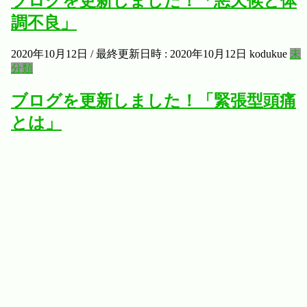
ブログを更新しました！「悪天候と体
調不良」
2020年10月12日
/ 最終更新日時 :
2020年10月12日
kodukue
未
分類
ブログを更新しました！「緊張型頭痛
とは」