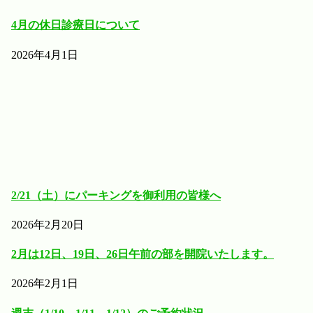
4月の休日診療日について
2026年4月1日
2/21（土）にパーキングを御利用の皆様へ
2026年2月20日
2月は12日、19日、26日午前の部を開院いたします。
2026年2月1日