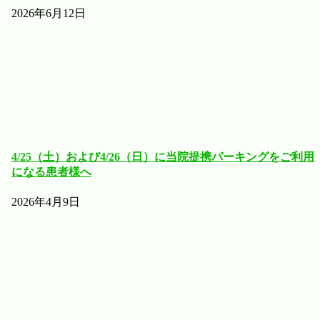
2026年6月12日
4/25（土）および4/26（日）に当院提携パーキングをご利用
になる患者様へ
2026年4月9日