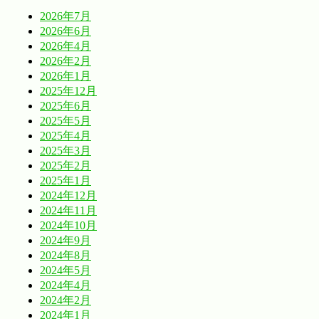
2026年7月
2026年6月
2026年4月
2026年2月
2026年1月
2025年12月
2025年6月
2025年5月
2025年4月
2025年3月
2025年2月
2025年1月
2024年12月
2024年11月
2024年10月
2024年9月
2024年8月
2024年5月
2024年4月
2024年2月
2024年1月