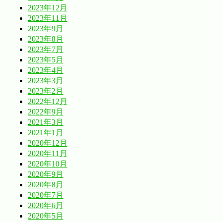
2023年12月
2023年11月
2023年9月
2023年8月
2023年7月
2023年5月
2023年4月
2023年3月
2023年2月
2022年12月
2022年9月
2021年3月
2021年1月
2020年12月
2020年11月
2020年10月
2020年9月
2020年8月
2020年7月
2020年6月
2020年5月