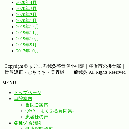
2020年4月
2020年3月
2020年2月
2020年1月
2019年12月
2019年11月
2019年10月
2019年9月
2017年10月
Copyright © まごころ鍼灸整骨院小机院｜横浜市の接骨院｜
骨盤矯正・むちうち・美容鍼・一般鍼灸 All Rights Reserved.
MENU
トップページ
当院案内
当院ご案内
Q&A – よくある質問集-
患者様の声
各種保険施術
健康保険施術