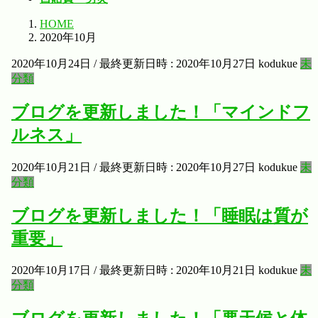
HOME
2020年10月
2020年10月24日
/ 最終更新日時 :
2020年10月27日
kodukue
未
分類
ブログを更新しました！「マインドフ
ルネス」
2020年10月21日
/ 最終更新日時 :
2020年10月27日
kodukue
未
分類
ブログを更新しました！「睡眠は質が
重要」
2020年10月17日
/ 最終更新日時 :
2020年10月21日
kodukue
未
分類