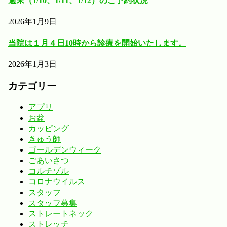
週末（1/10、1/11、1/12）のご予約状況
2026年1月9日
当院は１月４日10時から診療を開始いたします。
2026年1月3日
カテゴリー
アプリ
お盆
カッピング
きゅう師
ゴールデンウィーク
ごあいさつ
コルチゾル
コロナウイルス
スタッフ
スタッフ募集
ストレートネック
ストレッチ