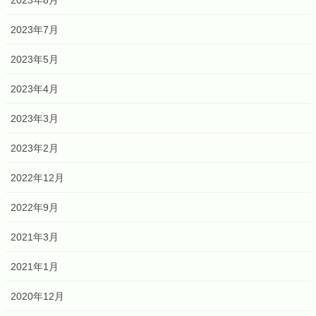
2023年8月
2023年7月
2023年5月
2023年4月
2023年3月
2023年2月
2022年12月
2022年9月
2021年3月
2021年1月
2020年12月