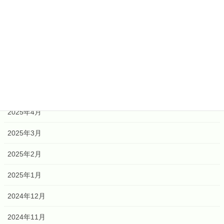
2026年2月
2026年1月
2025年12月
2025年6月
2025年5月
2025年4月
2025年3月
2025年2月
2025年1月
2024年12月
2024年11月