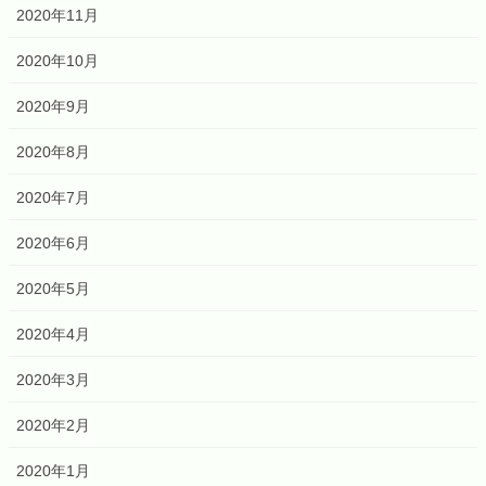
2020年11月
2020年10月
2020年9月
2020年8月
2020年7月
2020年6月
2020年5月
2020年4月
2020年3月
2020年2月
2020年1月