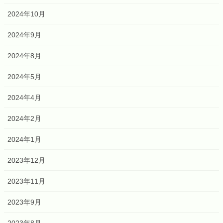
2024年10月
2024年9月
2024年8月
2024年5月
2024年4月
2024年2月
2024年1月
2023年12月
2023年11月
2023年9月