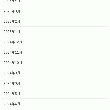
2025年4月
2025年3月
2025年2月
2025年1月
2024年12月
2024年11月
2024年10月
2024年9月
2024年8月
2024年5月
2024年4月