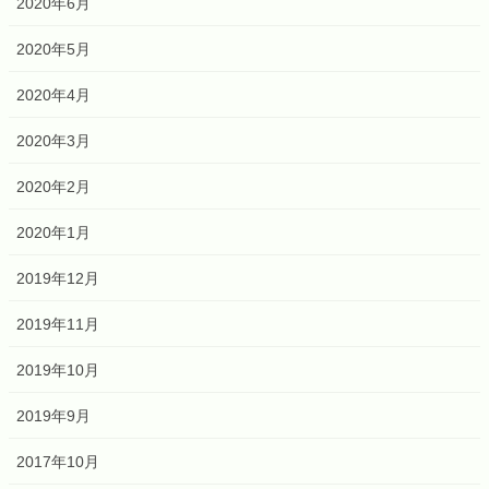
2020年6月
2020年5月
2020年4月
2020年3月
2020年2月
2020年1月
2019年12月
2019年11月
2019年10月
2019年9月
2017年10月