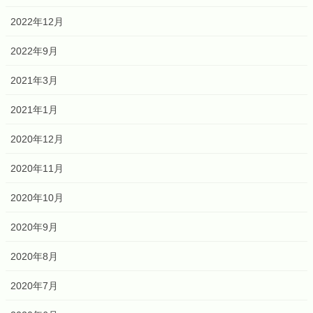
2022年12月
2022年9月
2021年3月
2021年1月
2020年12月
2020年11月
2020年10月
2020年9月
2020年8月
2020年7月