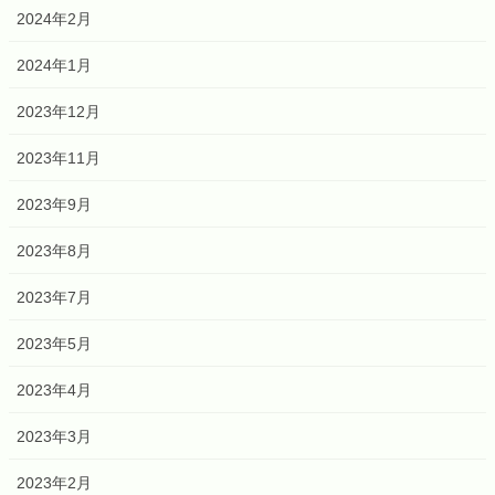
2024年2月
2024年1月
2023年12月
2023年11月
2023年9月
2023年8月
2023年7月
2023年5月
2023年4月
2023年3月
2023年2月