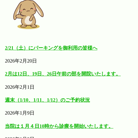
2/21（土）にパーキングを御利用の皆様へ
2026年2月20日
2月は12日、19日、26日午前の部を開院いたします。
2026年2月1日
週末（1/10、1/11、1/12）のご予約状況
2026年1月9日
当院は１月４日10時から診療を開始いたします。