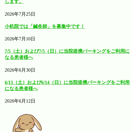
します。
2026年7月25日
小机院では「鍼灸師」を募集中です！
2026年7月10日
7/5（土）および7/5（日）に当院提携パーキングをご利用に
なる患者様へ
2026年6月30日
6/13（土）および6/14（日）に当院提携パーキングをご利用
になる患者様へ
2026年6月12日