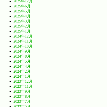
2025年12月
2025年6月
2025年5月
2025年4月
2025年3月
2025年2月
2025年1月
2024年12月
2024年11月
2024年10月
2024年9月
2024年8月
2024年5月
2024年4月
2024年2月
2024年1月
2023年12月
2023年11月
2023年9月
2023年8月
2023年7月
2023年5月