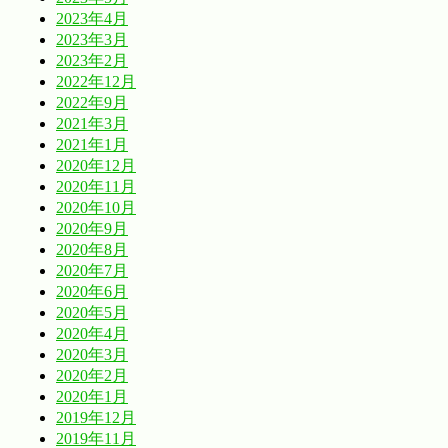
2023年4月
2023年3月
2023年2月
2022年12月
2022年9月
2021年3月
2021年1月
2020年12月
2020年11月
2020年10月
2020年9月
2020年8月
2020年7月
2020年6月
2020年5月
2020年4月
2020年3月
2020年2月
2020年1月
2019年12月
2019年11月