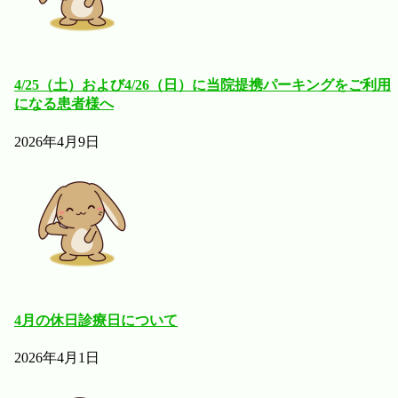
4/25（土）および4/26（日）に当院提携パーキングをご利用
になる患者様へ
2026年4月9日
4月の休日診療日について
2026年4月1日