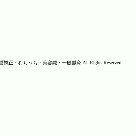
・むちうち・美容鍼・一般鍼灸 All Rights Reserved.