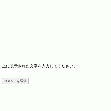
上に表示された文字を入力してください。