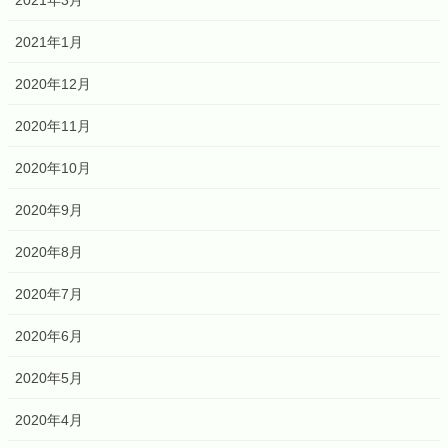
2021年3月
2021年1月
2020年12月
2020年11月
2020年10月
2020年9月
2020年8月
2020年7月
2020年6月
2020年5月
2020年4月