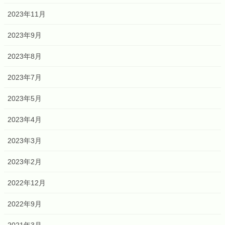
2023年11月
2023年9月
2023年8月
2023年7月
2023年5月
2023年4月
2023年3月
2023年2月
2022年12月
2022年9月