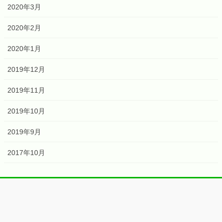
2020年3月
2020年2月
2020年1月
2019年12月
2019年11月
2019年10月
2019年9月
2017年10月