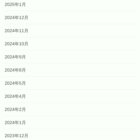
2025年1月
2024年12月
2024年11月
2024年10月
2024年9月
2024年8月
2024年5月
2024年4月
2024年2月
2024年1月
2023年12月