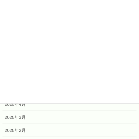
2026年7月
2026年6月
2026年4月
2026年2月
2026年1月
2025年12月
2025年6月
2025年5月
2025年4月
2025年3月
2025年2月