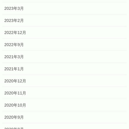
2023年3月
2023年2月
2022年12月
2022年9月
2021年3月
2021年1月
2020年12月
2020年11月
2020年10月
2020年9月