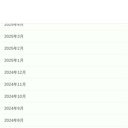
2025年6月
2025年5月
2025年4月
2025年3月
2025年2月
2025年1月
2024年12月
2024年11月
2024年10月
2024年9月
2024年8月