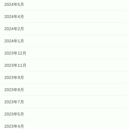
2024年5月
2024年4月
2024年2月
2024年1月
2023年12月
2023年11月
2023年9月
2023年8月
2023年7月
2023年5月
2023年4月