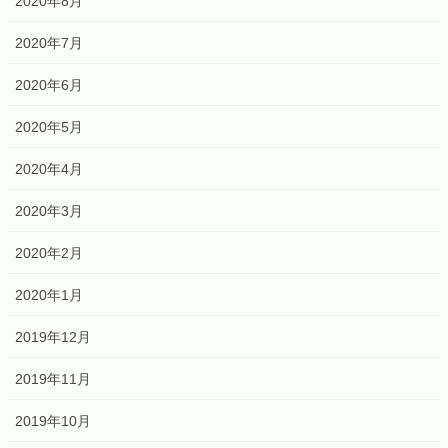
2020年8月
2020年7月
2020年6月
2020年5月
2020年4月
2020年3月
2020年2月
2020年1月
2019年12月
2019年11月
2019年10月