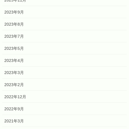
2023年11月
2023年9月
2023年8月
2023年7月
2023年5月
2023年4月
2023年3月
2023年2月
2022年12月
2022年9月
2021年3月