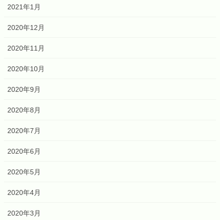
2021年1月
2020年12月
2020年11月
2020年10月
2020年9月
2020年8月
2020年7月
2020年6月
2020年5月
2020年4月
2020年3月