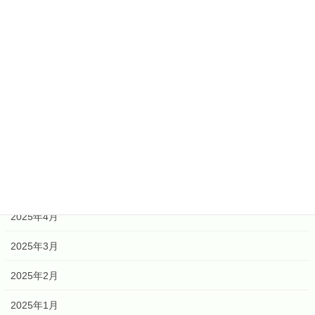
2026年6月
2026年4月
2026年2月
2026年1月
2025年12月
2025年6月
2025年5月
2025年4月
2025年3月
2025年2月
2025年1月