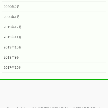
2020年2月
2020年1月
2019年12月
2019年11月
2019年10月
2019年9月
2017年10月