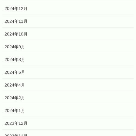
2024年12月
2024年11月
2024年10月
2024年9月
2024年8月
2024年5月
2024年4月
2024年2月
2024年1月
2023年12月