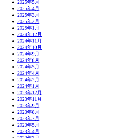
2025年5月
2025年4月
2025年3月
2025年2月
2025年1月
2024年12月
2024年11月
2024年10月
2024年9月
2024年8月
2024年5月
2024年4月
2024年2月
2024年1月
2023年12月
2023年11月
2023年9月
2023年8月
2023年7月
2023年5月
2023年4月
2023年3月