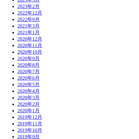
2023年2月
2022年12月
2022年9月
2021年3月
2021年1月
2020年12月
2020年11月
2020年10月
2020年9月
2020年8月
2020年7月
2020年6月
2020年5月
2020年4月
2020年3月
2020年2月
2020年1月
2019年12月
2019年11月
2019年10月
2019年9月