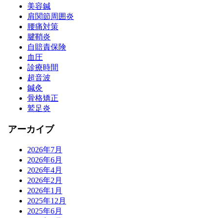
美容鍼
肩関節周囲炎
腰痛対策
腱鞘炎
自賠責保険
血圧
診療時間
超音波
鍼灸
骨格矯正
鷲足炎
アーカイブ
2026年7月
2026年6月
2026年4月
2026年2月
2026年1月
2025年12月
2025年6月