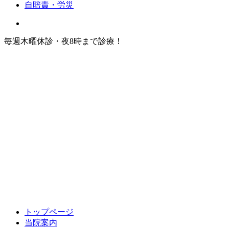
自賠責・労災
毎週木曜休診・夜8時まで診療！
トップページ
当院案内