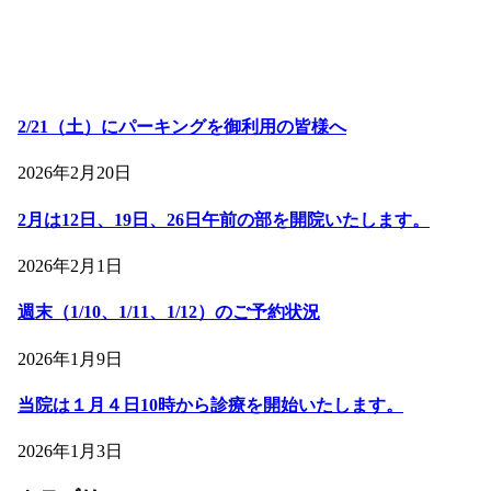
2/21（土）にパーキングを御利用の皆様へ
2026年2月20日
2月は12日、19日、26日午前の部を開院いたします。
2026年2月1日
週末（1/10、1/11、1/12）のご予約状況
2026年1月9日
当院は１月４日10時から診療を開始いたします。
2026年1月3日