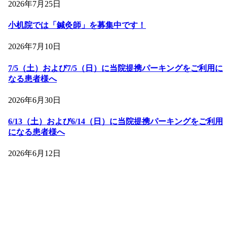
2026年7月25日
小机院では「鍼灸師」を募集中です！
2026年7月10日
7/5（土）および7/5（日）に当院提携パーキングをご利用に
なる患者様へ
2026年6月30日
6/13（土）および6/14（日）に当院提携パーキングをご利用
になる患者様へ
2026年6月12日