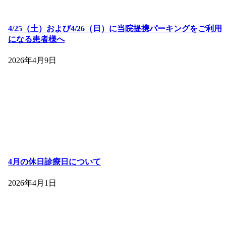
4/25（土）および4/26（日）に当院提携パーキングをご利用
になる患者様へ
2026年4月9日
4月の休日診療日について
2026年4月1日