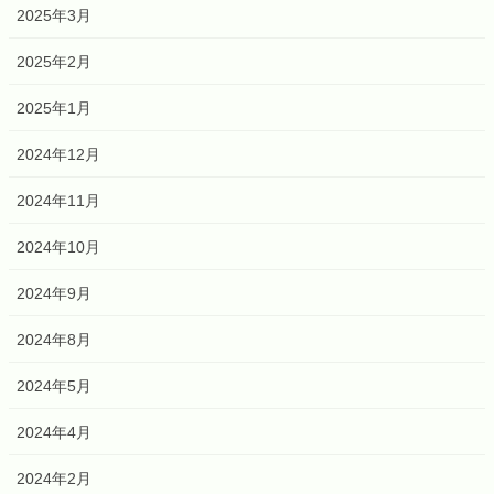
2025年3月
2025年2月
2025年1月
2024年12月
2024年11月
2024年10月
2024年9月
2024年8月
2024年5月
2024年4月
2024年2月