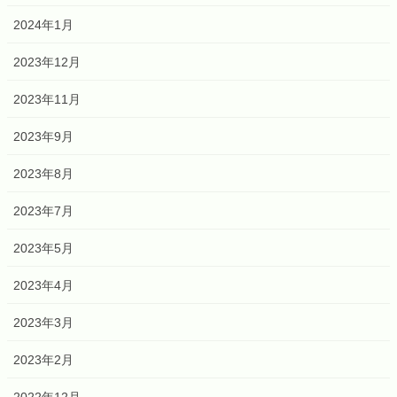
2024年1月
2023年12月
2023年11月
2023年9月
2023年8月
2023年7月
2023年5月
2023年4月
2023年3月
2023年2月