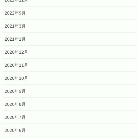
2022年12月
2022年9月
2021年3月
2021年1月
2020年12月
2020年11月
2020年10月
2020年9月
2020年8月
2020年7月
2020年6月