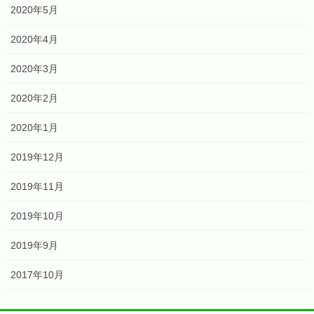
2020年5月
2020年4月
2020年3月
2020年2月
2020年1月
2019年12月
2019年11月
2019年10月
2019年9月
2017年10月