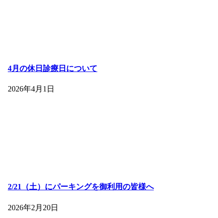
4月の休日診療日について
2026年4月1日
2/21（土）にパーキングを御利用の皆様へ
2026年2月20日