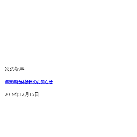
次の記事
年末年始休診日のお知らせ
2019年12月15日