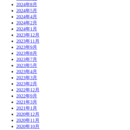
2024年8月
2024年5月
2024年4月
2024年2月
2024年1月
2023年12月
2023年11月
2023年9月
2023年8月
2023年7月
2023年5月
2023年4月
2023年3月
2023年2月
2022年12月
2022年9月
2021年3月
2021年1月
2020年12月
2020年11月
2020年10月