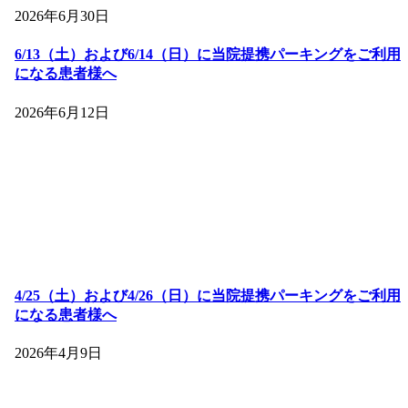
2026年6月30日
6/13（土）および6/14（日）に当院提携パーキングをご利用
になる患者様へ
2026年6月12日
4/25（土）および4/26（日）に当院提携パーキングをご利用
になる患者様へ
2026年4月9日