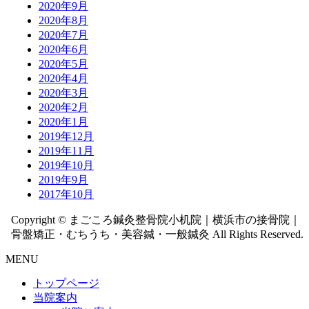
2020年9月
2020年8月
2020年7月
2020年6月
2020年5月
2020年4月
2020年3月
2020年2月
2020年1月
2019年12月
2019年11月
2019年10月
2019年9月
2017年10月
Copyright © まごころ鍼灸整骨院小机院｜横浜市の接骨院｜
骨盤矯正・むちうち・美容鍼・一般鍼灸 All Rights Reserved.
MENU
トップページ
当院案内