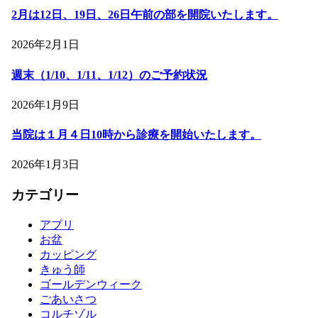
2月は12日、19日、26日午前の部を開院いたします。
2026年2月1日
週末（1/10、1/11、1/12）のご予約状況
2026年1月9日
当院は１月４日10時から診療を開始いたします。
2026年1月3日
カテゴリー
アプリ
お盆
カッピング
きゅう師
ゴールデンウィーク
ごあいさつ
コルチゾル