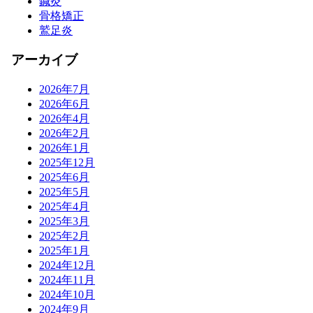
鍼灸
骨格矯正
鷲足炎
アーカイブ
2026年7月
2026年6月
2026年4月
2026年2月
2026年1月
2025年12月
2025年6月
2025年5月
2025年4月
2025年3月
2025年2月
2025年1月
2024年12月
2024年11月
2024年10月
2024年9月