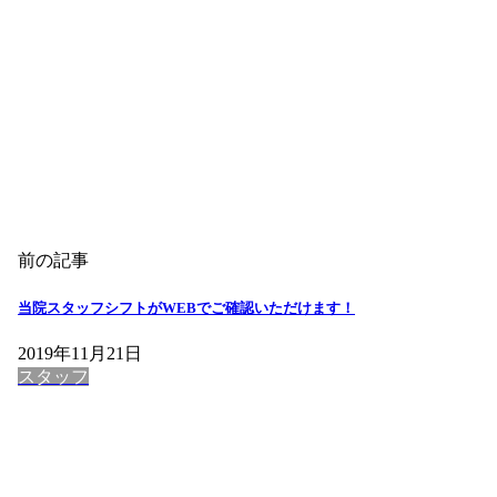
前の記事
当院スタッフシフトがWEBでご確認いただけます！
2019年11月21日
スタッフ