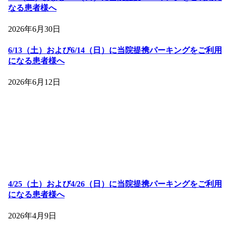
なる患者様へ
2026年6月30日
6/13（土）および6/14（日）に当院提携パーキングをご利用
になる患者様へ
2026年6月12日
4/25（土）および4/26（日）に当院提携パーキングをご利用
になる患者様へ
2026年4月9日