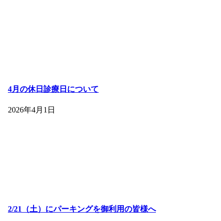
4月の休日診療日について
2026年4月1日
2/21（土）にパーキングを御利用の皆様へ