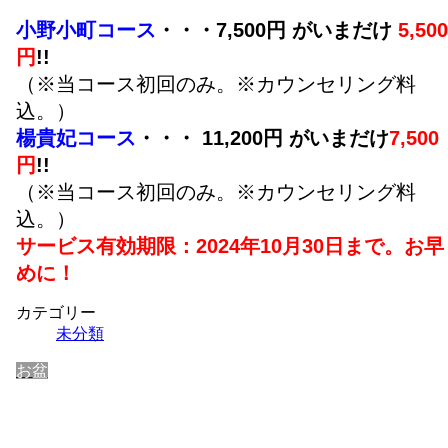
小野小町コース
・・・7,500円 がいまだけ
5,500
円
!!
（※当コース初回のみ。※カウンセリング料
込。）
楊貴妃コース
・・・ 11,200円 がいまだけ
7,500
円
!!
（※当コース初回のみ。※カウンセリング料
込。）
サービス有効期限：2024年10月30日まで。お早
めに！
カテゴリー
未分類
お盆