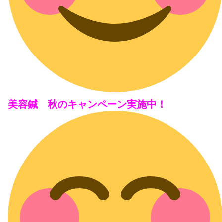
美容鍼 秋のキャンペーン実施中！