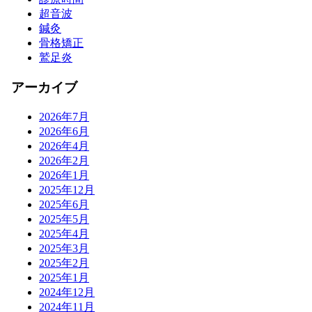
超音波
鍼灸
骨格矯正
鷲足炎
アーカイブ
2026年7月
2026年6月
2026年4月
2026年2月
2026年1月
2025年12月
2025年6月
2025年5月
2025年4月
2025年3月
2025年2月
2025年1月
2024年12月
2024年11月