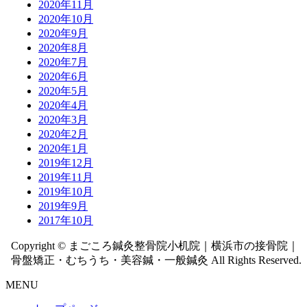
2020年11月
2020年10月
2020年9月
2020年8月
2020年7月
2020年6月
2020年5月
2020年4月
2020年3月
2020年2月
2020年1月
2019年12月
2019年11月
2019年10月
2019年9月
2017年10月
Copyright © まごころ鍼灸整骨院小机院｜横浜市の接骨院｜
骨盤矯正・むちうち・美容鍼・一般鍼灸 All Rights Reserved.
MENU