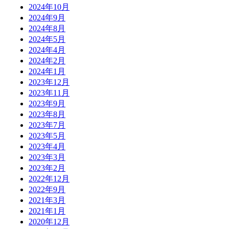
2024年10月
2024年9月
2024年8月
2024年5月
2024年4月
2024年2月
2024年1月
2023年12月
2023年11月
2023年9月
2023年8月
2023年7月
2023年5月
2023年4月
2023年3月
2023年2月
2022年12月
2022年9月
2021年3月
2021年1月
2020年12月