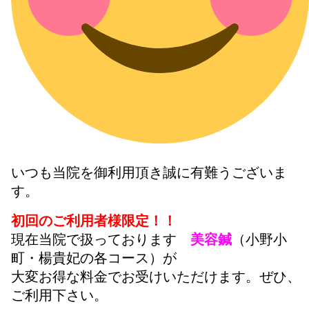
いつも当院を御利用頂き誠に有難うございま
す。
初回のご利用者様限定！！
現在当院で扱っております
美容鍼
（小野小
町・楊貴妃の各コース）が
大変お得な料金でお受けいただけます。ぜひ、
ご利用下さい。