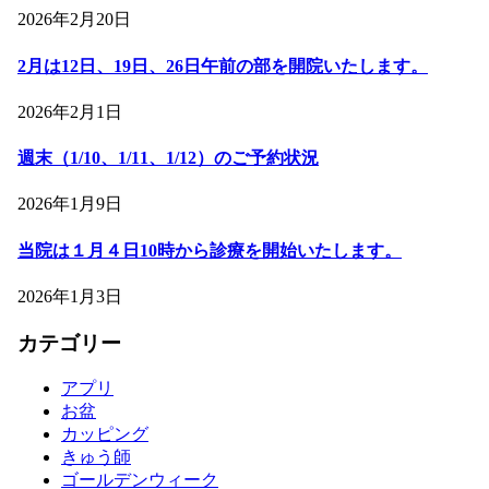
2026年2月20日
2月は12日、19日、26日午前の部を開院いたします。
2026年2月1日
週末（1/10、1/11、1/12）のご予約状況
2026年1月9日
当院は１月４日10時から診療を開始いたします。
2026年1月3日
カテゴリー
アプリ
お盆
カッピング
きゅう師
ゴールデンウィーク