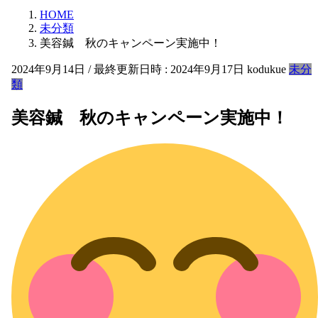
HOME
未分類
美容鍼 秋のキャンペーン実施中！
2024年9月14日
/ 最終更新日時 :
2024年9月17日
kodukue
未分
類
美容鍼 秋のキャンペーン実施中！