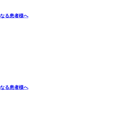
になる患者様へ
になる患者様へ