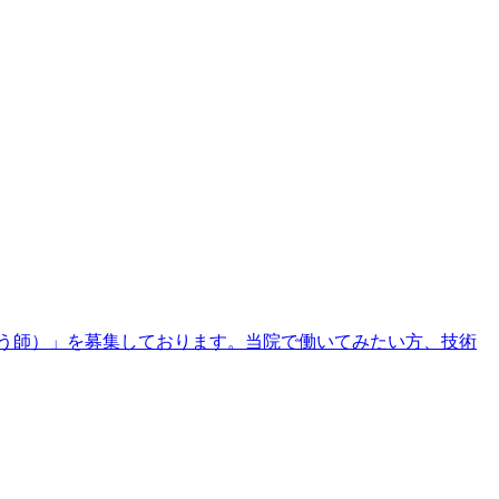
う師）」を募集しております。当院で働いてみたい方、技術