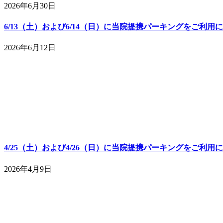
2026年6月30日
6/13（土）および6/14（日）に当院提携パーキングをご利用
2026年6月12日
4/25（土）および4/26（日）に当院提携パーキングをご利用
2026年4月9日