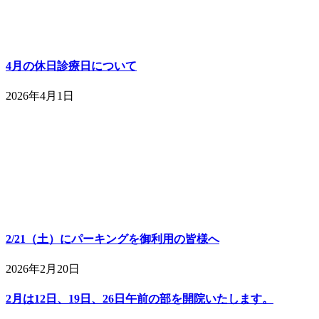
4月の休日診療日について
2026年4月1日
2/21（土）にパーキングを御利用の皆様へ
2026年2月20日
2月は12日、19日、26日午前の部を開院いたします。