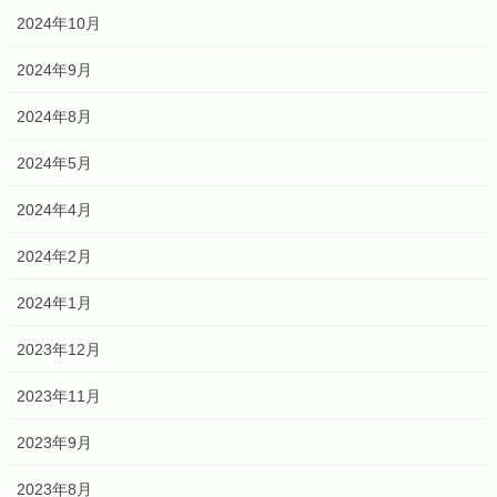
2024年10月
2024年9月
2024年8月
2024年5月
2024年4月
2024年2月
2024年1月
2023年12月
2023年11月
2023年9月
2023年8月