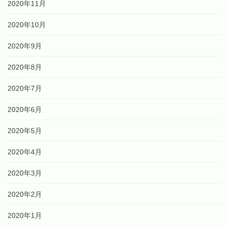
2020年11月
2020年10月
2020年9月
2020年8月
2020年7月
2020年6月
2020年5月
2020年4月
2020年3月
2020年2月
2020年1月