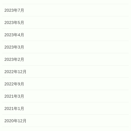
2023年7月
2023年5月
2023年4月
2023年3月
2023年2月
2022年12月
2022年9月
2021年3月
2021年1月
2020年12月