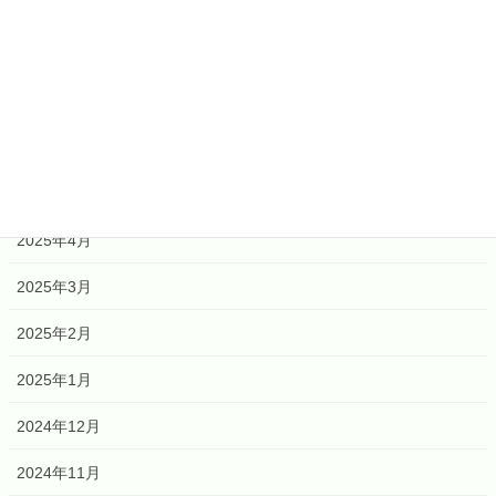
2026年2月
2026年1月
2025年12月
2025年6月
2025年5月
2025年4月
2025年3月
2025年2月
2025年1月
2024年12月
2024年11月