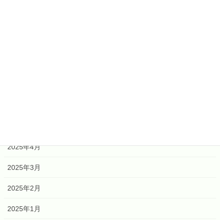
2026年6月
2026年4月
2026年2月
2026年1月
2025年12月
2025年6月
2025年5月
2025年4月
2025年3月
2025年2月
2025年1月