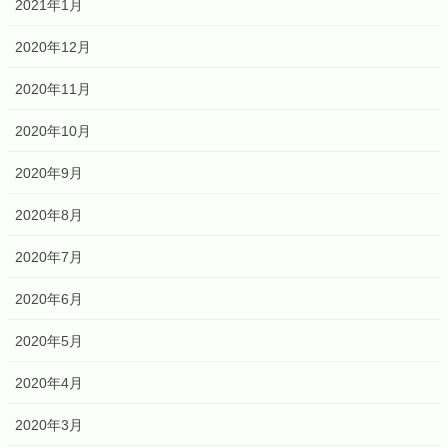
2021年1月
2020年12月
2020年11月
2020年10月
2020年9月
2020年8月
2020年7月
2020年6月
2020年5月
2020年4月
2020年3月