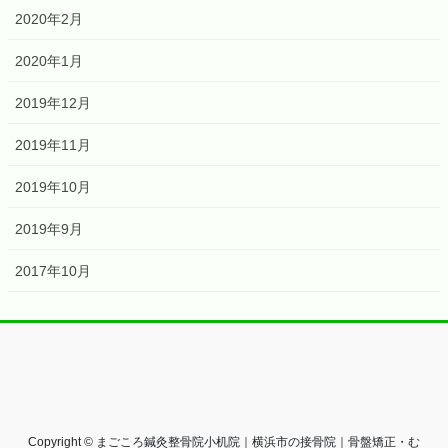
2020年2月
2020年1月
2019年12月
2019年11月
2019年10月
2019年9月
2017年10月
Copyright © まごころ鍼灸整骨院小机院｜横浜市の接骨院｜骨盤矯正・む