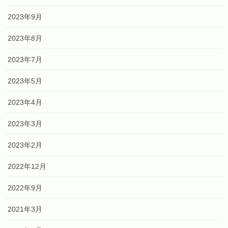
2023年9月
2023年8月
2023年7月
2023年5月
2023年4月
2023年3月
2023年2月
2022年12月
2022年9月
2021年3月