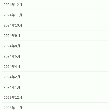
2024年12月
2024年11月
2024年10月
2024年9月
2024年8月
2024年5月
2024年4月
2024年2月
2024年1月
2023年12月
2023年11月