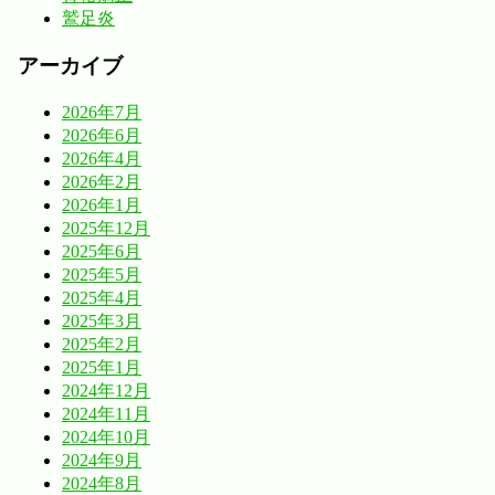
鷲足炎
アーカイブ
2026年7月
2026年6月
2026年4月
2026年2月
2026年1月
2025年12月
2025年6月
2025年5月
2025年4月
2025年3月
2025年2月
2025年1月
2024年12月
2024年11月
2024年10月
2024年9月
2024年8月