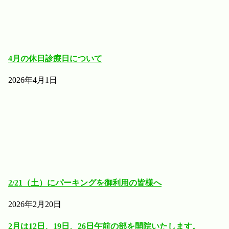
4月の休日診療日について
2026年4月1日
2/21（土）にパーキングを御利用の皆様へ
2026年2月20日
2月は12日、19日、26日午前の部を開院いたします。