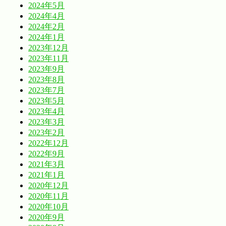
2024年5月
2024年4月
2024年2月
2024年1月
2023年12月
2023年11月
2023年9月
2023年8月
2023年7月
2023年5月
2023年4月
2023年3月
2023年2月
2022年12月
2022年9月
2021年3月
2021年1月
2020年12月
2020年11月
2020年10月
2020年9月