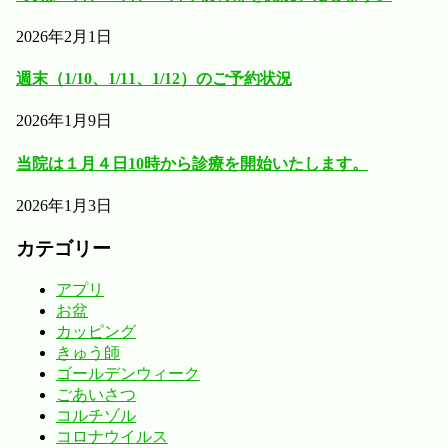
2026年2月1日
週末（1/10、1/11、1/12）のご予約状況
2026年1月9日
当院は１月４日10時から診療を開始いたします。
2026年1月3日
カテゴリー
アプリ
お盆
カッピング
きゅう師
ゴールデンウィーク
ごあいさつ
コルチゾル
コロナウイルス