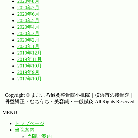
2020年8月
2020年7月
2020年6月
2020年5月
2020年4月
2020年3月
2020年2月
2020年1月
2019年12月
2019年11月
2019年10月
2019年9月
2017年10月
Copyright © まごころ鍼灸整骨院小机院｜横浜市の接骨院｜
骨盤矯正・むちうち・美容鍼・一般鍼灸 All Rights Reserved.
MENU
トップページ
当院案内
当院ご案内