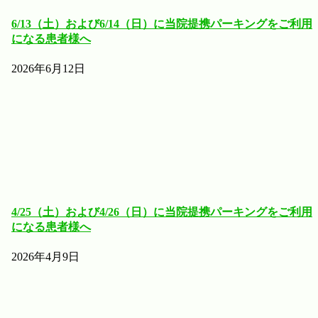
6/13（土）および6/14（日）に当院提携パーキングをご利用
になる患者様へ
2026年6月12日
4/25（土）および4/26（日）に当院提携パーキングをご利用
になる患者様へ
2026年4月9日