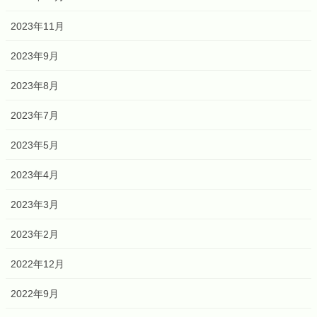
2023年11月
2023年9月
2023年8月
2023年7月
2023年5月
2023年4月
2023年3月
2023年2月
2022年12月
2022年9月