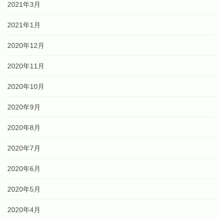
2021年3月
2021年1月
2020年12月
2020年11月
2020年10月
2020年9月
2020年8月
2020年7月
2020年6月
2020年5月
2020年4月