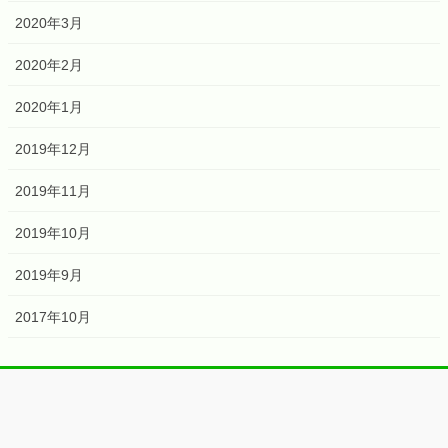
2020年3月
2020年2月
2020年1月
2019年12月
2019年11月
2019年10月
2019年9月
2017年10月