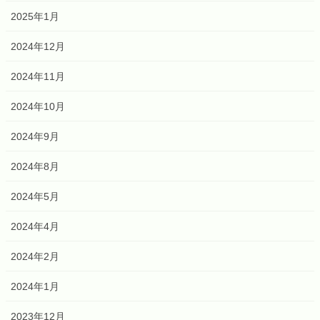
2025年1月
2024年12月
2024年11月
2024年10月
2024年9月
2024年8月
2024年5月
2024年4月
2024年2月
2024年1月
2023年12月