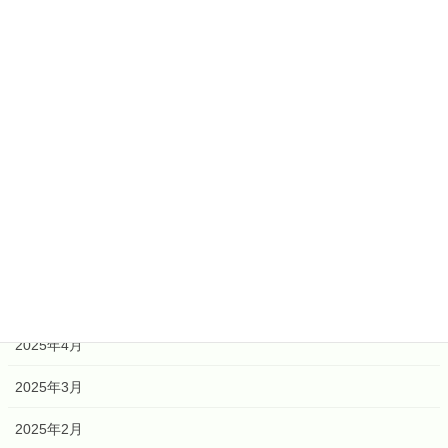
2026年7月
2026年6月
2026年4月
2026年2月
2026年1月
2025年12月
2025年6月
2025年5月
2025年4月
2025年3月
2025年2月