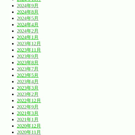
2024年9月
2024年8月
2024年5月
2024年4月
2024年2月
2024年1月
2023年12月
2023年11月
2023年9月
2023年8月
2023年7月
2023年5月
2023年4月
2023年3月
2023年2月
2022年12月
2022年9月
2021年3月
2021年1月
2020年12月
2020年11月