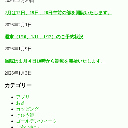
2026年2月20日
2月は12日、19日、26日午前の部を開院いたします。
2026年2月1日
週末（1/10、1/11、1/12）のご予約状況
2026年1月9日
当院は１月４日10時から診療を開始いたします。
2026年1月3日
カテゴリー
アプリ
お盆
カッピング
きゅう師
ゴールデンウィーク
ごあいさつ