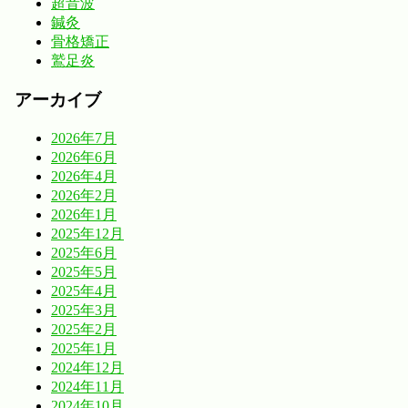
超音波
鍼灸
骨格矯正
鷲足炎
アーカイブ
2026年7月
2026年6月
2026年4月
2026年2月
2026年1月
2025年12月
2025年6月
2025年5月
2025年4月
2025年3月
2025年2月
2025年1月
2024年12月
2024年11月
2024年10月