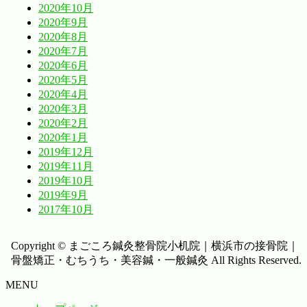
2020年10月
2020年9月
2020年8月
2020年7月
2020年6月
2020年5月
2020年4月
2020年3月
2020年2月
2020年1月
2019年12月
2019年11月
2019年10月
2019年9月
2017年10月
Copyright © まごころ鍼灸整骨院小机院｜横浜市の接骨院｜
骨盤矯正・むちうち・美容鍼・一般鍼灸 All Rights Reserved.
MENU