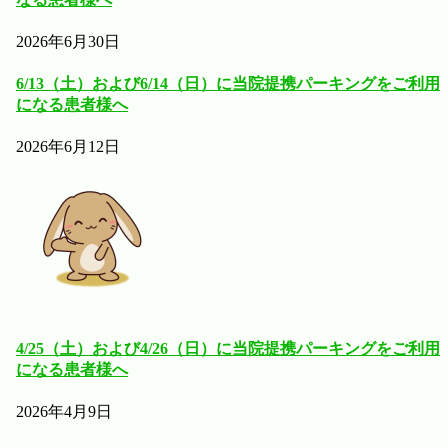
2026年6月30日
6/13（土）および6/14（日）に当院提携パーキングをご利用
になる患者様へ
2026年6月12日
4/25（土）および4/26（日）に当院提携パーキングをご利用
になる患者様へ
2026年4月9日