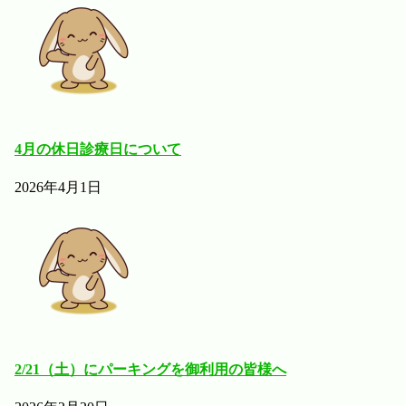
4月の休日診療日について
2026年4月1日
2/21（土）にパーキングを御利用の皆様へ