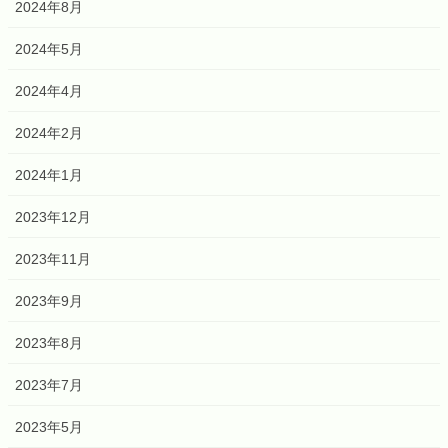
2024年8月
2024年5月
2024年4月
2024年2月
2024年1月
2023年12月
2023年11月
2023年9月
2023年8月
2023年7月
2023年5月