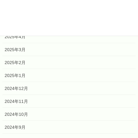
2025年6月
2025年5月
2025年4月
2025年3月
2025年2月
2025年1月
2024年12月
2024年11月
2024年10月
2024年9月