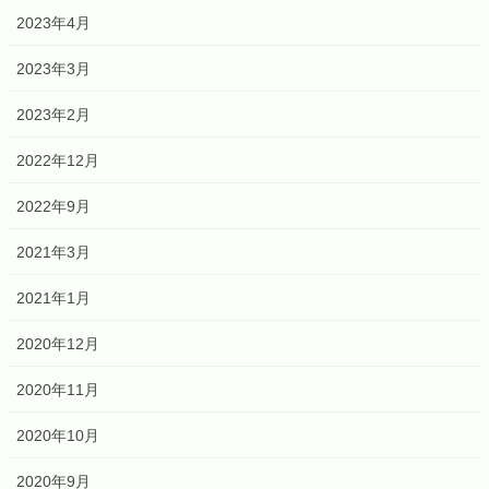
2023年4月
2023年3月
2023年2月
2022年12月
2022年9月
2021年3月
2021年1月
2020年12月
2020年11月
2020年10月
2020年9月