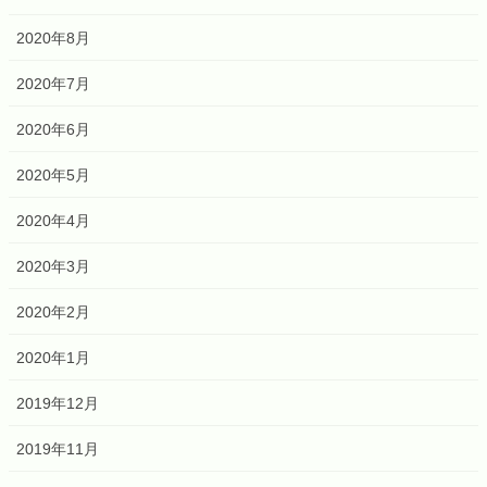
2020年8月
2020年7月
2020年6月
2020年5月
2020年4月
2020年3月
2020年2月
2020年1月
2019年12月
2019年11月