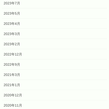
2023年7月
2023年5月
2023年4月
2023年3月
2023年2月
2022年12月
2022年9月
2021年3月
2021年1月
2020年12月
2020年11月