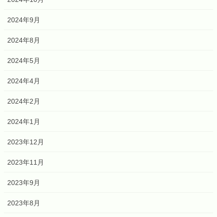
2024年9月
2024年8月
2024年5月
2024年4月
2024年2月
2024年1月
2023年12月
2023年11月
2023年9月
2023年8月