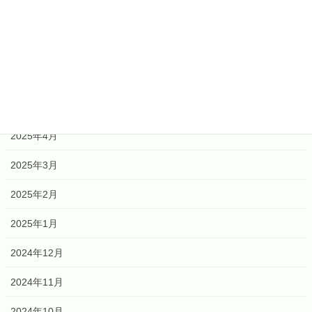
2026年1月
2025年12月
2025年6月
2025年5月
2025年4月
2025年3月
2025年2月
2025年1月
2024年12月
2024年11月
2024年10月