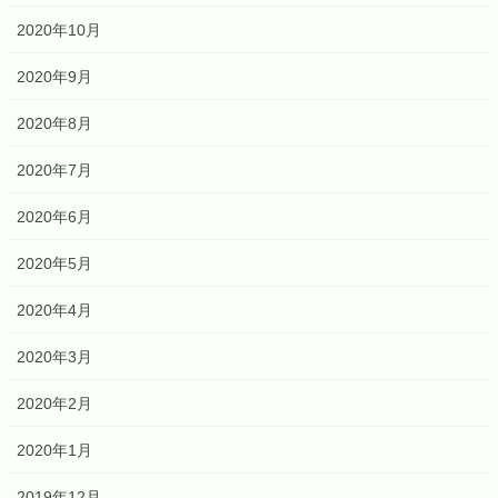
2020年10月
2020年9月
2020年8月
2020年7月
2020年6月
2020年5月
2020年4月
2020年3月
2020年2月
2020年1月
2019年12月