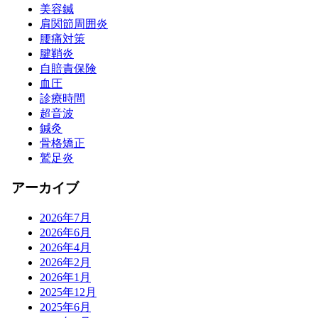
美容鍼
肩関節周囲炎
腰痛対策
腱鞘炎
自賠責保険
血圧
診療時間
超音波
鍼灸
骨格矯正
鷲足炎
アーカイブ
2026年7月
2026年6月
2026年4月
2026年2月
2026年1月
2025年12月
2025年6月