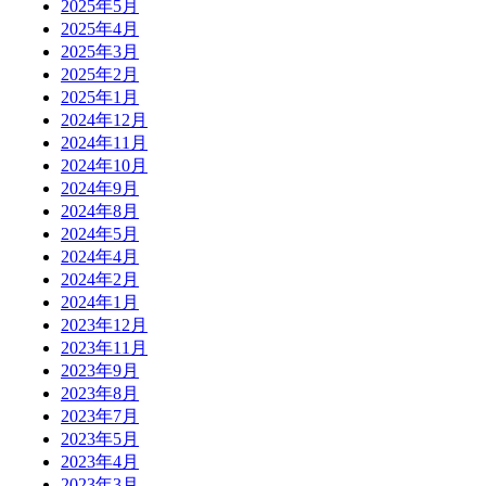
2025年5月
2025年4月
2025年3月
2025年2月
2025年1月
2024年12月
2024年11月
2024年10月
2024年9月
2024年8月
2024年5月
2024年4月
2024年2月
2024年1月
2023年12月
2023年11月
2023年9月
2023年8月
2023年7月
2023年5月
2023年4月
2023年3月