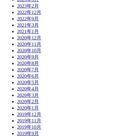
2023年2月
2022年12月
2022年9月
2021年3月
2021年1月
2020年12月
2020年11月
2020年10月
2020年9月
2020年8月
2020年7月
2020年6月
2020年5月
2020年4月
2020年3月
2020年2月
2020年1月
2019年12月
2019年11月
2019年10月
2019年9月