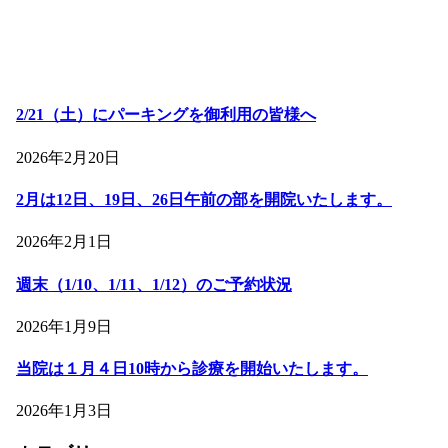
2/21（土）にパーキングを御利用の皆様へ
2026年2月20日
2月は12日、19日、26日午前の部を開院いたします。
2026年2月1日
週末（1/10、1/11、1/12）のご予約状況
2026年1月9日
当院は１月４日10時から診療を開始いたします。
2026年1月3日