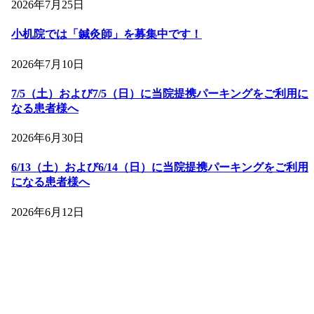
2026年7月25日
小机院では「鍼灸師」を募集中です！
2026年7月10日
7/5（土）および7/5（日）に当院提携パーキングをご利用に
なる患者様へ
2026年6月30日
6/13（土）および6/14（日）に当院提携パーキングをご利用
になる患者様へ
2026年6月12日