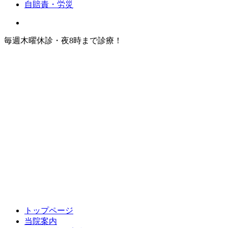
自賠責・労災
毎週木曜休診・夜8時まで診療！
トップページ
当院案内