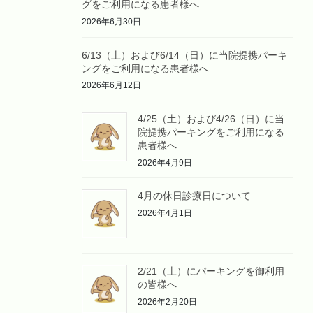
グをご利用になる患者様へ
2026年6月30日
6/13（土）および6/14（日）に当院提携パーキ
ングをご利用になる患者様へ
2026年6月12日
4/25（土）および4/26（日）に当
院提携パーキングをご利用になる
患者様へ
2026年4月9日
4月の休日診療日について
2026年4月1日
2/21（土）にパーキングを御利用
の皆様へ
2026年2月20日