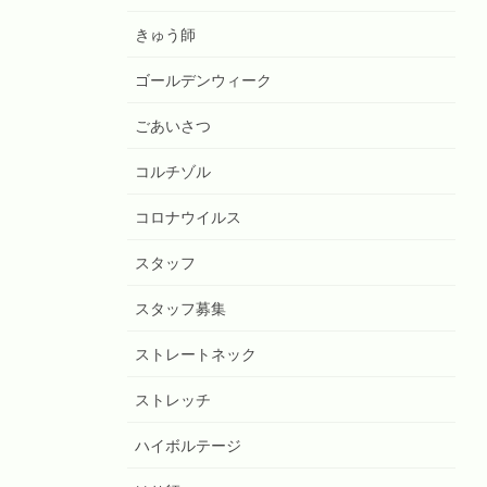
きゅう師
ゴールデンウィーク
ごあいさつ
コルチゾル
コロナウイルス
スタッフ
スタッフ募集
ストレートネック
ストレッチ
ハイボルテージ