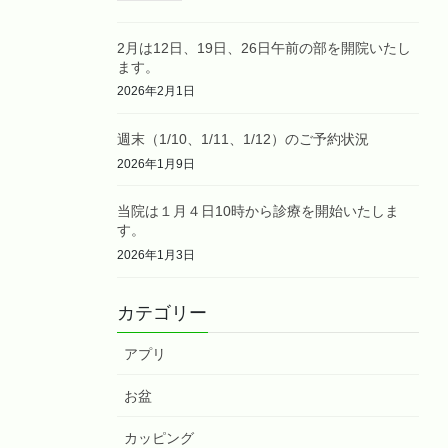
2月は12日、19日、26日午前の部を開院いたし
ます。
2026年2月1日
週末（1/10、1/11、1/12）のご予約状況
2026年1月9日
当院は１月４日10時から診療を開始いたしま
す。
2026年1月3日
カテゴリー
アプリ
お盆
カッピング