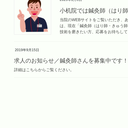
小机院では鍼灸師（はり
当院のWEBサイトをご覧いただき、
は、現在「鍼灸師（はり師・きゅう師
技術を磨きたい方、応募をお待ちしてお
2019年9月15日
求人のお知らせ／鍼灸師さんを募集中です
詳細はこちらからご覧ください。