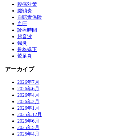
腰痛対策
腱鞘炎
自賠責保険
血圧
診療時間
超音波
鍼灸
骨格矯正
鷲足炎
アーカイブ
2026年7月
2026年6月
2026年4月
2026年2月
2026年1月
2025年12月
2025年6月
2025年5月
2025年4月