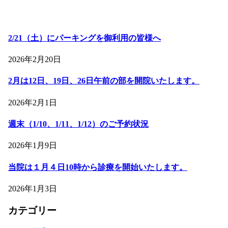
2/21（土）にパーキングを御利用の皆様へ
2026年2月20日
2月は12日、19日、26日午前の部を開院いたします。
2026年2月1日
週末（1/10、1/11、1/12）のご予約状況
2026年1月9日
当院は１月４日10時から診療を開始いたします。
2026年1月3日
カテゴリー