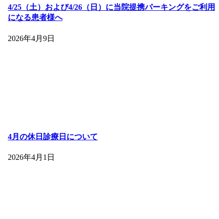
4/25（土）および4/26（日）に当院提携パーキングをご利用
になる患者様へ
2026年4月9日
4月の休日診療日について
2026年4月1日