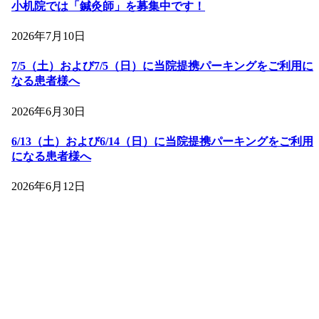
小机院では「鍼灸師」を募集中です！
2026年7月10日
7/5（土）および7/5（日）に当院提携パーキングをご利用に
なる患者様へ
2026年6月30日
6/13（土）および6/14（日）に当院提携パーキングをご利用
になる患者様へ
2026年6月12日