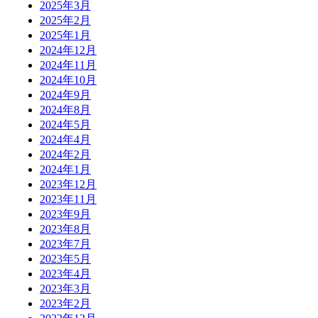
2025年3月
2025年2月
2025年1月
2024年12月
2024年11月
2024年10月
2024年9月
2024年8月
2024年5月
2024年4月
2024年2月
2024年1月
2023年12月
2023年11月
2023年9月
2023年8月
2023年7月
2023年5月
2023年4月
2023年3月
2023年2月