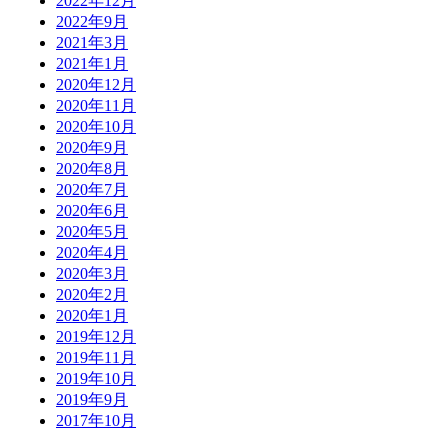
2022年12月
2022年9月
2021年3月
2021年1月
2020年12月
2020年11月
2020年10月
2020年9月
2020年8月
2020年7月
2020年6月
2020年5月
2020年4月
2020年3月
2020年2月
2020年1月
2019年12月
2019年11月
2019年10月
2019年9月
2017年10月