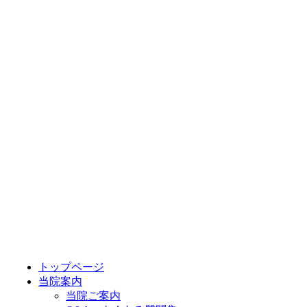
トップページ
当院案内
当院ご案内