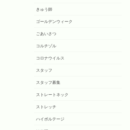
きゅう師
ゴールデンウィーク
ごあいさつ
コルチゾル
コロナウイルス
スタッフ
スタッフ募集
ストレートネック
ストレッチ
ハイボルテージ