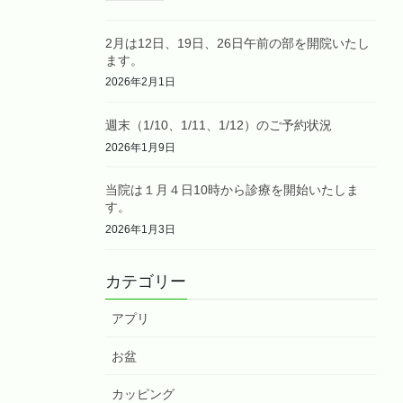
2月は12日、19日、26日午前の部を開院いたし
ます。
2026年2月1日
週末（1/10、1/11、1/12）のご予約状況
2026年1月9日
当院は１月４日10時から診療を開始いたしま
す。
2026年1月3日
カテゴリー
アプリ
お盆
カッピング