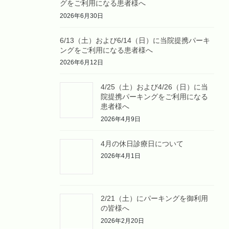
グをご利用になる患者様へ
2026年6月30日
6/13（土）および6/14（日）に当院提携パーキ
ングをご利用になる患者様へ
2026年6月12日
4/25（土）および4/26（日）に当
院提携パーキングをご利用になる
患者様へ
2026年4月9日
4月の休日診療日について
2026年4月1日
2/21（土）にパーキングを御利用
の皆様へ
2026年2月20日